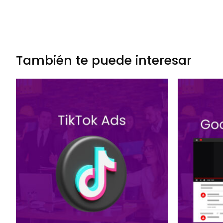
También te puede interesar