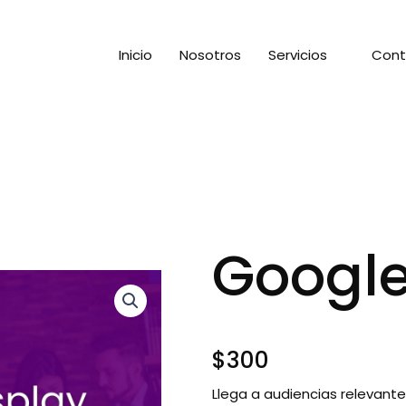
Inicio
Nosotros
Servicios
Cont
Google
$
300
Llega a audiencias relevant