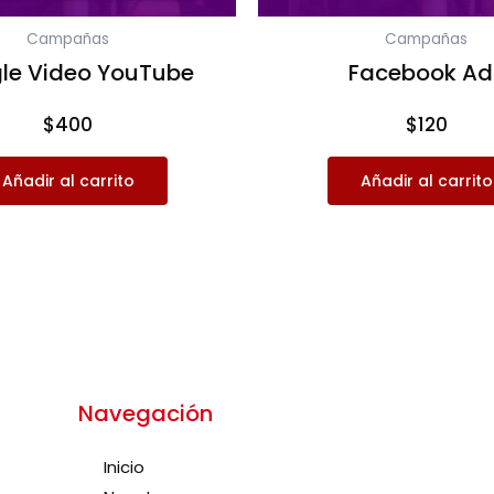
Campañas
Campañas
le Video YouTube
Facebook Ad
$
400
$
120
Añadir al carrito
Añadir al carrito
Navegación
Inicio