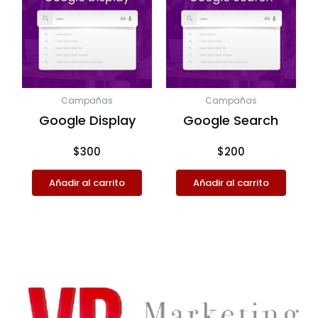
Campañas
Campañas
Google Display
Google Search
$
300
$
200
Añadir al carrito
Añadir al carrito