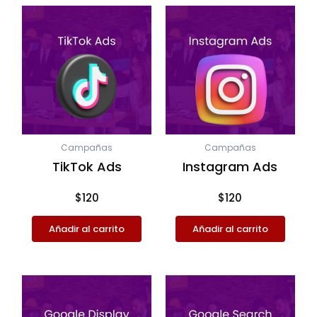
Campañas
Campañas
TikTok Ads
Instagram Ads
$
120
$
120
Añadir al carrito
Añadir al carrito