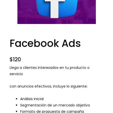
Facebook Ads
$
120
Llega a clientes interesados en tu producto o
servicio
con anuncios efectivos, incluye lo siguiente:
Análisis inicial
Segmentación de un mercado objetivo
Formato de propuesta de campaña